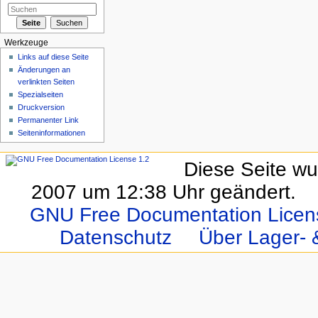
Werkzeuge
Links auf diese Seite
Änderungen an
verlinkten Seiten
Spezialseiten
Druckversion
Permanenter Link
Seiten­informationen
Diese Seite wu
2007 um 12:38 Uhr geändert.
GNU Free Documentation Licen
Datenschutz
Über Lager- &