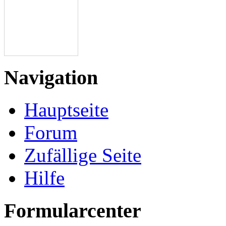
Navigation
Hauptseite
Forum
Zufällige Seite
Hilfe
Formularcenter