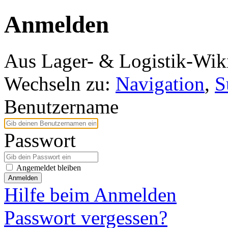
Anmelden
Aus Lager- & Logistik-Wik
Wechseln zu:
Navigation
,
S
Benutzername
Passwort
Angemeldet bleiben
Anmelden
Hilfe beim Anmelden
Passwort vergessen?