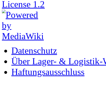
Datenschutz
Über Lager- & Logistik-
Haftungsausschluss