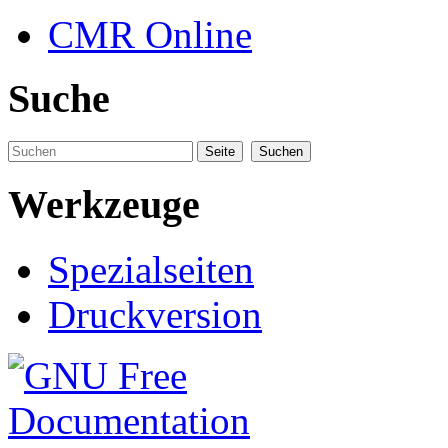
CMR Online
Suche
Werkzeuge
Spezialseiten
Druckversion