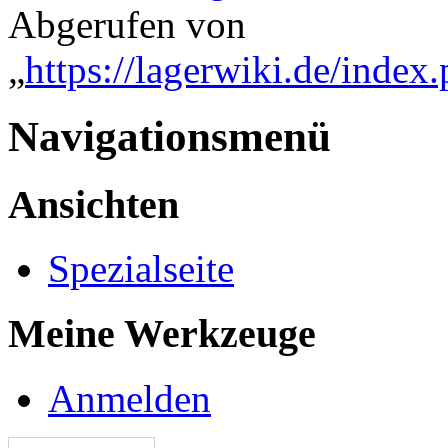
Abgerufen von
„
https://lagerwiki.de/inde
Navigationsmenü
Ansichten
Spezialseite
Meine Werkzeuge
Anmelden