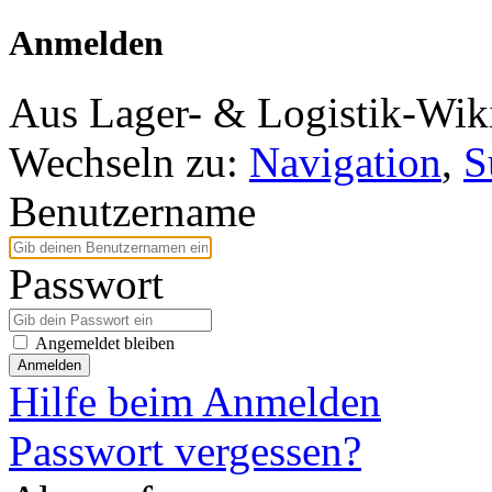
Anmelden
Aus Lager- & Logistik-Wik
Wechseln zu:
Navigation
,
S
Benutzername
Passwort
Angemeldet bleiben
Anmelden
Hilfe beim Anmelden
Passwort vergessen?