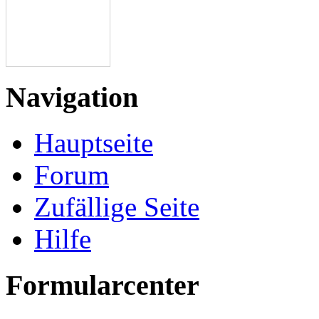
Navigation
Hauptseite
Forum
Zufällige Seite
Hilfe
Formularcenter