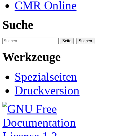
CMR Online
Suche
Werkzeuge
Spezialseiten
Druckversion