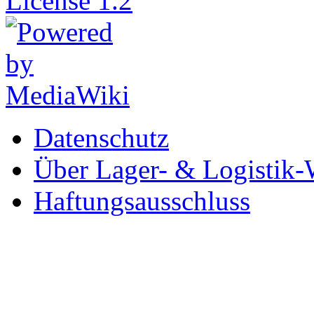
Datenschutz
Über Lager- & Logistik-
Haftungsausschluss