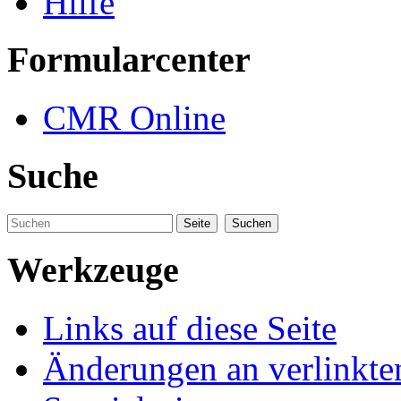
Hilfe
Formularcenter
CMR Online
Suche
Werkzeuge
Links auf diese Seite
Änderungen an verlinkte