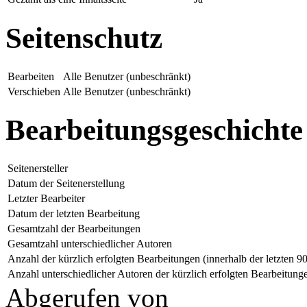
Seitenschutz
Bearbeiten
Alle Benutzer (unbeschränkt)
Verschieben
Alle Benutzer (unbeschränkt)
Bearbeitungsgeschichte
Seitenersteller
Datum der Seitenerstellung
Letzter Bearbeiter
Datum der letzten Bearbeitung
Gesamtzahl der Bearbeitungen
Gesamtzahl unterschiedlicher Autoren
Anzahl der kürzlich erfolgten Bearbeitungen (innerhalb der letzten 9
Anzahl unterschiedlicher Autoren der kürzlich erfolgten Bearbeitung
Abgerufen von