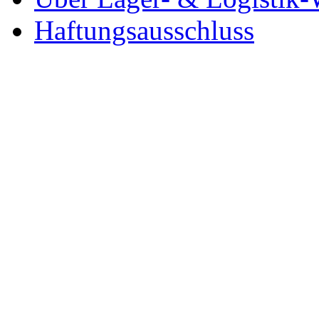
Haftungsausschluss