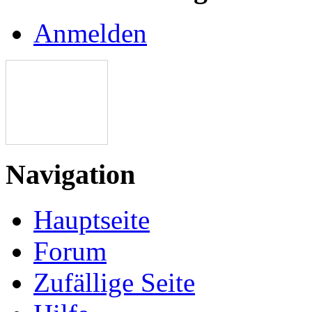
Anmelden
Navigation
Hauptseite
Forum
Zufällige Seite