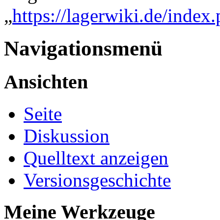
„
https://lagerwiki.de/index
Navigationsmenü
Ansichten
Seite
Diskussion
Quelltext anzeigen
Versionsgeschichte
Meine Werkzeuge